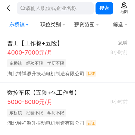
搜索
地图
东桥镇
职位类别
薪资范围
筛选
普工【工作餐+五险】
急聘
4000-7000元/月
8小时前
东桥镇
经验不限
学历不限
湖北钟祥源升振动电机制造有限公司
认证
数控车床【五险+包工作餐】
5000-8000元/月
9小时前
东桥镇
经验不限
学历不限
湖北钟祥源升振动电机制造有限公司
认证