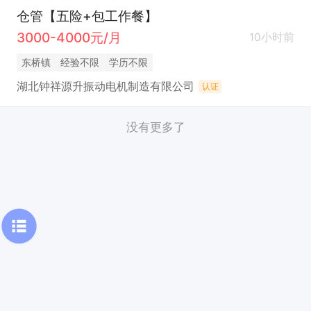
仓管【五险+包工作餐】
3000-4000元/月
10小时前
东桥镇
经验不限
学历不限
湖北钟祥源升振动电机制造有限公司
认证
没有更多了